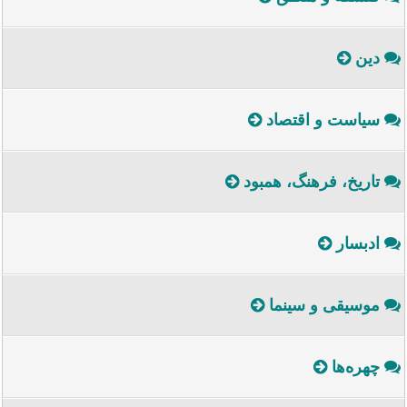
دین
سیاست و اقتصاد
تاریخ، فرهنگ، همبود
ادبسار
موسیقی و سینما
چهره‌ها