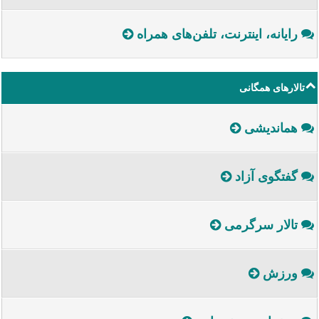
رایانه، اینترنت، تلفن‌های همراه
تالارهای همگانی
هماندیشی
گفتگوی آزاد
تالار سرگرمی
ورزش