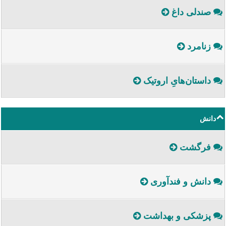
صندلی داغ
زنامرد
داستا‌ن‌هایِ اروتیک
دانش
فرگشت
دانش و فندآوری
پزشکی و بهداشت