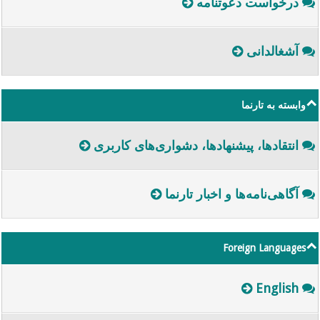
درخواست دعوتنامه
آشغالدانی
وابسته به تارنما
انتقاد‌ها، پیشنهادها، دشوار‌ی‌های کاربری
آگاهی‌نامه‌ها و اخبار تارنما
Foreign Languages
English