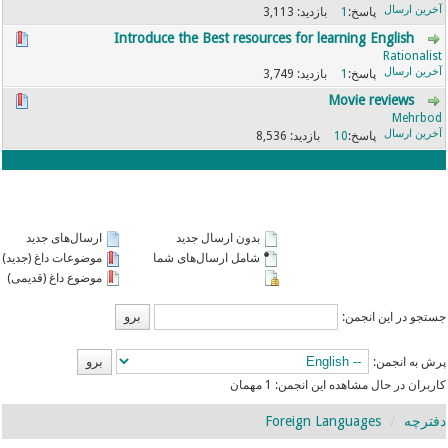
3,113
1
Introduce the Best resources for learning English
Rationalist
3,749
1
Movie reviews
Mehrbod
8,536
10
بدون ارسال جدید
ارسال‌های جدید
شامل ارسال‌های شما
موضوعات داغ (جدید)
موضوع داغ (قدیمی)
جستجو در این انجمن:
پرش به انجمن:
کاربران در حال مشاهده این انجمن: 1 مهمان
دفترچه
Foreign Languages