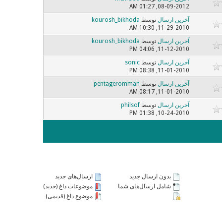
08-09-2012, 01:27 AM
آخرین ارسال
توسط
kourosh_bikhoda
11-29-2010, 10:30 AM
آخرین ارسال
توسط
kourosh_bikhoda
11-12-2010, 04:06 PM
آخرین ارسال
توسط
sonic
11-01-2010, 08:38 PM
آخرین ارسال
توسط
pentageromman
11-01-2010, 08:17 AM
آخرین ارسال
توسط
philsof
10-24-2010, 01:38 PM
بدون ارسال جدید
ارسال‌های جدید
شامل ارسال‌های شما
موضوعات داغ (جدید)
موضوع داغ (قدیمی)