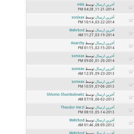
آخرین ارسال
توسط
mbk
11-21-2014, 04:28 PM
آخرین ارسال
توسط
sonixax
03-22-2014, 10:14 PM
آخرین ارسال
توسط
Mehrbod
03-19-2014, 11:27 AM
آخرین ارسال
توسط
Anarchy
02-15-2014, 01:15 PM
آخرین ارسال
توسط
sonixax
01-20-2014, 09:00 PM
آخرین ارسال
توسط
sonixax
09-23-2013, 12:39 AM
آخرین ارسال
توسط
sonixax
07-06-2013, 10:59 PM
آخرین ارسال
توسط
Shlomo Shumbulowitz
06-02-2013, 07:18 AM
آخرین ارسال
توسط
Theodor Herzl
05-14-2013, 08:10 PM
آخرین ارسال
توسط
Mehrbod
08-09-2012, 01:46 AM
آخرین ارسال
توسط
Mehrbod