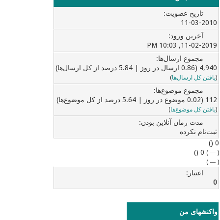
تاریخ عضویت:
11-03-2010
آخرین ورود:
11-02-2019, 10:03 PM
مجموع ارسال‌ها:
4,940 (0.86 ارسال در روز | 5.84 درصد از کل ارسال‌ها)
(
یافتن کل ارسال‌ها
)
مجموع موضوع‌ها:
112 (0.02 موضوع در روز | 5.64 درصد از کل موضوع‌ها)
(
یافتن کل موضوع‌ها
)
مدت زمان آنلاین بودن:
ثبت‌نام نکرده
0 ()
0 ()
)
—
(
)
—
(
اعتبار:
0
واکنشهای من