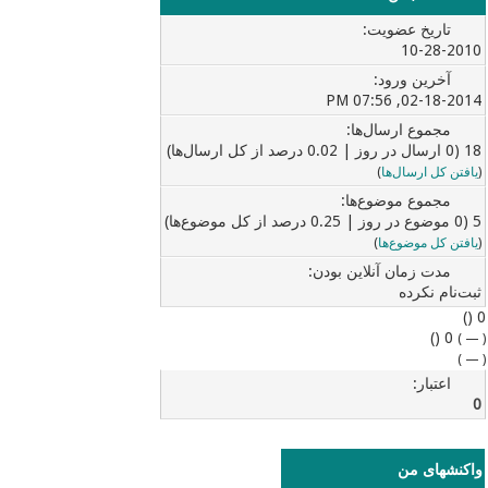
تاریخ عضویت:
10-28-2010
آخرین ورود:
02-18-2014, 07:56 PM
مجموع ارسال‌ها:
18 (0 ارسال در روز | 0.02 درصد از کل ارسال‌ها)
(
یافتن کل ارسال‌ها
)
مجموع موضوع‌ها:
5 (0 موضوع در روز | 0.25 درصد از کل موضوع‌ها)
(
یافتن کل موضوع‌ها
)
مدت زمان آنلاین بودن:
ثبت‌نام نکرده
0 ()
0 ()
)
—
(
)
—
(
اعتبار:
0
واکنشهای من