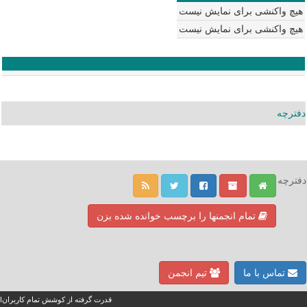
هیچ واکنشی برای نمایش نیست
هیچ واکنشی برای نمایش نیست
دفترچه
دفترچه
تمام انجمنها را برچسب خوانده شده بزن
تماس با ما
تیم انجمن
قدرت گرفته از کوشش تمام کاربران!