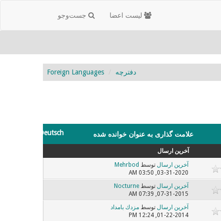
لیست اعضا
جست‌و‌جو
دفترچه
Foreign Languages
Deutsch
علامت گذاری به عنوان خوانده شده
آخرین ارسال
آخرین ارسال
توسط
Mehrbod
03-31-2020, 03:50 AM
آخرین ارسال
توسط
Nocturne
07-31-2015, 07:39 AM
آخرین ارسال
توسط
مزدك بامداد
01-22-2014, 12:24 PM