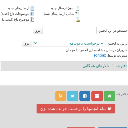
بدون ارسال جدید
ارسال‌های جدید
شامل ارسال‌های شما
موضوعات داغ (جدید)
موضوع داغ (قدیمی)
جستجو در این انجمن:
پرش به انجمن:
کاربران در حال مشاهده این انجمن: 1 مهمان
مدیریت توسط:
sonixax
دفترچه
تالارهای همگانی
دفترچه
تمام انجمنها را برچسب خوانده شده بزن