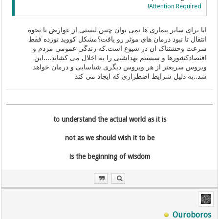
Attention Required!
ایا برای سایر بیماری ها نمی توان چنین لیستی از عوارض تا نحوه
انتقال تا نبود درمان های موثر رو یافت؟مشکل کووید نوزده فقط
سرعت وحشتناک ان در شیوع است.که زندگی عمومی مردم و
اقتصادکشورها و سیستم بهداشتی را به اخلال می کشاند....این
ویروس سریعتر از هر ویروس دیگری شناسایی و درمان خواهد
شد..به دلیل شرایط اضطراری که ایجاد می کند
to understand the actual world as it is
not as we should wish it to be
is the beginning of wisdom
Ouroboros