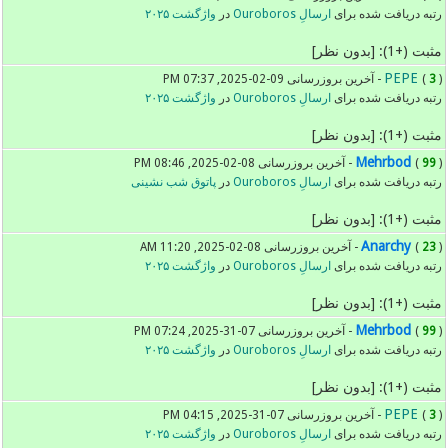
رتبه دریافت شده برای
ارسالِ Ouroboros
در
واژگشت ۲۰۲۵
مثبت (+1): [بدون نظر]
PEPE
) - آخرین بروزرسانی 09-02-2025, 07:37 PM
3
(
رتبه دریافت شده برای
ارسالِ Ouroboros
در
واژگشت ۲۰۲۵
مثبت (+1): [بدون نظر]
Mehrbod
) - آخرین بروزرسانی 08-02-2025, 08:46 PM
99
(
رتبه دریافت شده برای
ارسالِ Ouroboros
در
پاتوق شب نشینی
مثبت (+1): [بدون نظر]
Anarchy
) - آخرین بروزرسانی 08-02-2025, 11:20 AM
23
(
رتبه دریافت شده برای
ارسالِ Ouroboros
در
واژگشت ۲۰۲۵
مثبت (+1): [بدون نظر]
Mehrbod
) - آخرین بروزرسانی 07-31-2025, 07:24 PM
99
(
رتبه دریافت شده برای
ارسالِ Ouroboros
در
واژگشت ۲۰۲۵
مثبت (+1): [بدون نظر]
PEPE
) - آخرین بروزرسانی 07-31-2025, 04:15 PM
3
(
رتبه دریافت شده برای
ارسالِ Ouroboros
در
واژگشت ۲۰۲۵