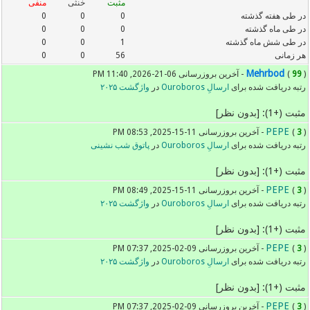
مثبت
خنثی
منفی
در طی هفته گذشته
0
0
0
در طی ماه گذشته
0
0
0
در طی شش ماه گذشته
1
0
0
هر زمانی
56
0
0
Mehrbod
) - آخرین بروزرسانی 06-21-2026, 11:40 PM
99
(
رتبه دریافت شده برای
ارسالِ Ouroboros
در
واژگشت ۲۰۲۵
مثبت (+1): [بدون نظر]
PEPE
) - آخرین بروزرسانی 11-15-2025, 08:53 PM
3
(
رتبه دریافت شده برای
ارسالِ Ouroboros
در
پاتوق شب نشینی
مثبت (+1): [بدون نظر]
PEPE
) - آخرین بروزرسانی 11-15-2025, 08:49 PM
3
(
رتبه دریافت شده برای
ارسالِ Ouroboros
در
واژگشت ۲۰۲۵
مثبت (+1): [بدون نظر]
PEPE
) - آخرین بروزرسانی 09-02-2025, 07:37 PM
3
(
رتبه دریافت شده برای
ارسالِ Ouroboros
در
واژگشت ۲۰۲۵
مثبت (+1): [بدون نظر]
PEPE
) - آخرین بروزرسانی 09-02-2025, 07:37 PM
3
(