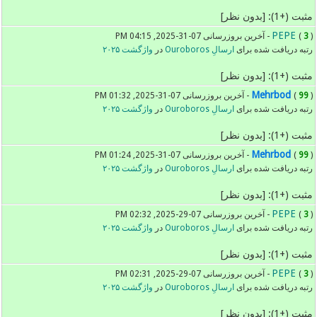
مثبت (+1): [بدون نظر]
PEPE
) - آخرین بروزرسانی 07-31-2025, 04:15 PM
3
(
رتبه دریافت شده برای
ارسالِ Ouroboros
در
واژگشت ۲۰۲۵
مثبت (+1): [بدون نظر]
Mehrbod
) - آخرین بروزرسانی 07-31-2025, 01:32 PM
99
(
رتبه دریافت شده برای
ارسالِ Ouroboros
در
واژگشت ۲۰۲۵
مثبت (+1): [بدون نظر]
Mehrbod
) - آخرین بروزرسانی 07-31-2025, 01:24 PM
99
(
رتبه دریافت شده برای
ارسالِ Ouroboros
در
واژگشت ۲۰۲۵
مثبت (+1): [بدون نظر]
PEPE
) - آخرین بروزرسانی 07-29-2025, 02:32 PM
3
(
رتبه دریافت شده برای
ارسالِ Ouroboros
در
واژگشت ۲۰۲۵
مثبت (+1): [بدون نظر]
PEPE
) - آخرین بروزرسانی 07-29-2025, 02:31 PM
3
(
رتبه دریافت شده برای
ارسالِ Ouroboros
در
واژگشت ۲۰۲۵
مثبت (+1): [بدون نظر]