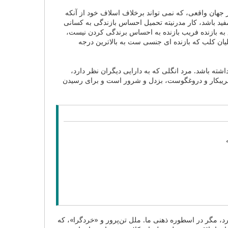
 جهان واقعی، که نمی تواند برخلاف اسلاف خود از آنکه
فید باشد، کار مدرنیته تحمیل احساس بازندگی به کسانی
ه بازنده فریب بازنده به احساس برندگی کردن نیست،
لیان کلب که بازنده ای جنسی ست به بالاترین درجه
اشته باشد. مرد انگلی که به دارایی دیگران نظر دارد،
 فریبکار و دروغگوست، بزدل و شرور است و برای رسیدن
رد، مگر در اسطوره ذهنی ما. ملل تن‌پرور و «خردگرا»، که