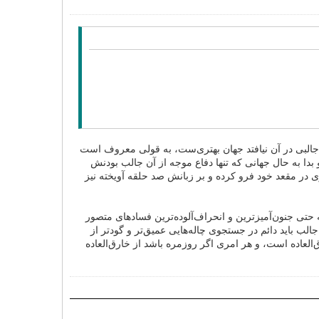
جالبی در آن نیافتد جهان بهتری‌ست، به قولی معروف است
ا به حال جهانی که تنها دفاع موجه از آن جالب بودنش
در مقعد خود فرو کرده و بر زبانش صد حلقه آویخته نیز
 حتی جنون‌آمیزترین و انحراف‌آلوده‌ترین فسادهای متصور
ب باید دائم در جستجوی چاله‌هایی عمیق‌تر و گودتر از
العاده است، و هر امری اگر روزمره باشد از خارق‌العاده