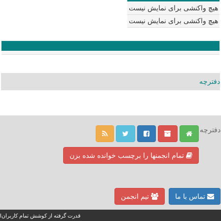
هیچ واکنشی برای نمایش نیست
هیچ واکنشی برای نمایش نیست
دفترچه
دفترچه
تمام انجمنها را برچسب خوانده شده بزن
تماس با ما
تیم انجمن
قدرت گرفته از کوشش تمام کاربران!