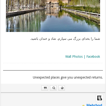
شما را بخدای بزرگ می سپارم. شاد و خندان باشید.
Wall Photos | Facebook
.Unexpected places give you unexpected returns
Mehrbod