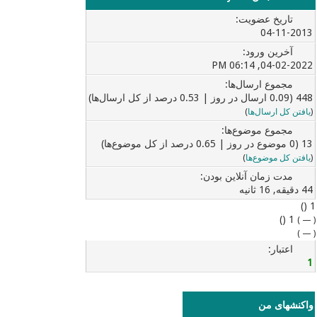
تاریخ عضویت:
04-11-2013
آخرین ورود:
04-02-2022, 06:14 PM
مجموع ارسال‌ها:
448 (0.09 ارسال در روز | 0.53 درصد از کل ارسال‌ها)
(
یافتن کل ارسال‌ها
)
مجموع موضوع‌ها:
13 (0 موضوع در روز | 0.65 درصد از کل موضوع‌ها)
(
یافتن کل موضوع‌ها
)
مدت زمان آنلاین بودن:
44 دقیقه, 16 ثانیه
1 ()
1 ()
)
—
(
)
—
(
اعتبار:
1
واکنشهای من