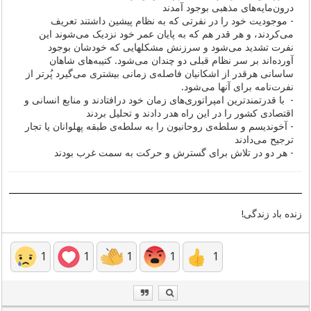
درون‌مایه‌های مذهبی بوجود آمدند
- موجودیت خود را در نفرتی که به نظام پیشین داشتند تعریف
می‌کردند، و هر قدر هم که به پایان عمر خود نزدیک می‌شوند این
نفرت تشدید می‌شود و سرزنش مشکلهایی که خودشان بوجود
آورده‌اند بر سر نظام قبلی دو چندان می‌شود. کتیبه‌های شاهان
ساسانی هرقدر از اشکانیان فاصله‌ی زمانی بیشتری می‌گیرد پُرتر از
نفرت‌نامه برای آنها می‌شود.
- با قدرتمندترین امپراتوری‌های زمان خود درافتادند و منابع انسانی و
اقتصادی کشور را در این راه هدر دادند و تحلیل بردند
- آخوندیسم و سلطه‌ی روحانیون را به سلطه‌ی طبقه پهلوانان یا تجار
ترجیح می‌دادند
- هر دو در تلاش برای گسترش و حرکت به سمت غرب بودند
زنده باد زندگی!
1
1
1
1
1