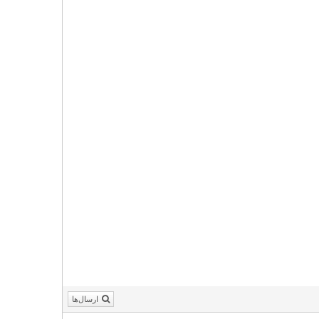
ارسال‌ها