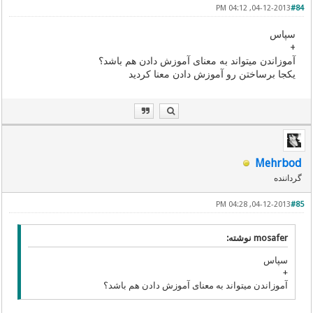
04-12-2013, 04:12 PM
#84
سپاس
+
آموزاندن میتواند به معنای آموزش دادن هم باشد؟
یکجا برساختن رو آموزش دادن معنا کردید
Mehrbod
گرداننده
04-12-2013, 04:28 PM
#85
mosafer نوشته:
سپاس
+
آموزاندن میتواند به معنای آموزش دادن هم باشد؟