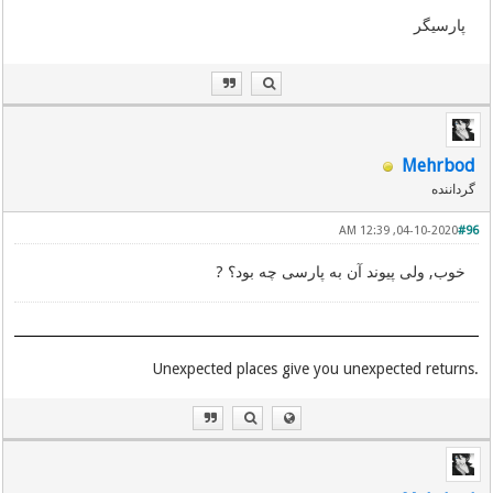
پارسیگر
Mehrbod
گرداننده
04-10-2020, 12:39 AM
#96
خوب, ولی پیوند آن به پارسی چه بود؟ ?
.Unexpected places give you unexpected returns