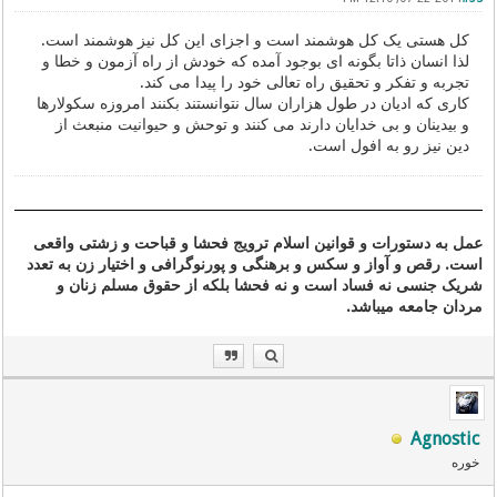
کل هستی یک کل هوشمند است و اجزای این کل نیز هوشمند است.
لذا انسان ذاتا بگونه ای بوجود آمده که خودش از راه آزمون و خطا و
تجربه و تفکر و تحقیق راه تعالی خود را پیدا می کند.
کاری که ادیان در طول هزاران سال نتوانستند بکنند امروزه سکولارها
و بیدینان و بی خدایان دارند می کنند و توحش و حیوانیت منبعث از
دین نیز رو به افول است.
عمل به دستورات و قوانین اسلام ترویج فحشا و قباحت و زشتی واقعی
است. رقص و آواز و سکس و برهنگی و پورنوگرافی و اختیار زن به تعدد
شریک جنسی نه فساد است و نه فحشا بلکه از حقوق مسلم زنان و
مردان جامعه میباشد.
Agnostic
خوره