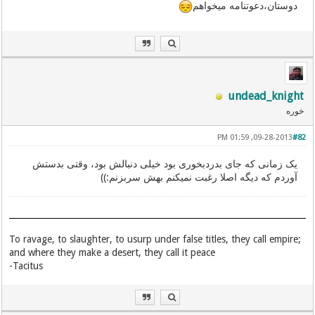
دوستان،دعوتنامه میخواهم
undead_knight
خوره
09-28-2013, 01:59 PM
#82
یک زمانی که جای بدردبخوری بود خیلی دنبالش بود، وقتی بدستش
آوردم که دیگه اصلا رغبت نمیکنم بهش سربزنم:))
To ravage, to slaughter, to usurp under false titles, they call empire;
and where they make a desert, they call it peace
Tacitus-