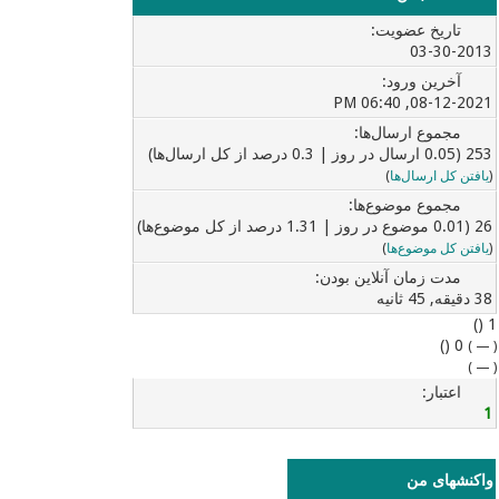
تاریخ عضویت:
03-30-2013
آخرین ورود:
08-12-2021, 06:40 PM
مجموع ارسال‌ها:
253 (0.05 ارسال در روز | 0.3 درصد از کل ارسال‌ها)
(
یافتن کل ارسال‌ها
)
مجموع موضوع‌ها:
26 (0.01 موضوع در روز | 1.31 درصد از کل موضوع‌ها)
(
یافتن کل موضوع‌ها
)
مدت زمان آنلاین بودن:
38 دقیقه, 45 ثانیه
1 ()
0 ()
)
—
(
)
—
(
اعتبار:
1
واکنشهای من