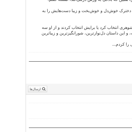
، دخترک‌ خوش‌دل و خوش‌بخت و زیبا دست‌هایش را به
شوهری انتخاب کرد یا برایش انتخاب کردند و از او سه
 و این داستان دل‌نوازترین، شورانگیزترین و زیباترین
را کردم...
ارسال‌ها