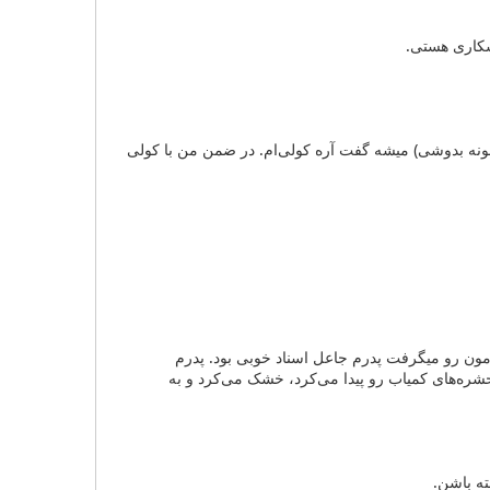
سکاری هستی.
 خونه بدوشی) میشه گفت آره کولی‌ام. در ضمن من با کولی
ن رو میگرفت پدرم جاعل اسناد خوبی بود. پدرم
شره‌های کمیاب رو پیدا می‌کرد، خشک می‌کرد و به
ته باشن.