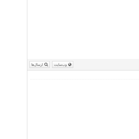
وب‌سایت
ارسال‌ها