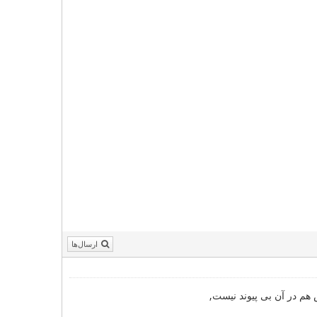
ارسال‌ها
هم در آن بی پیوند نیست,