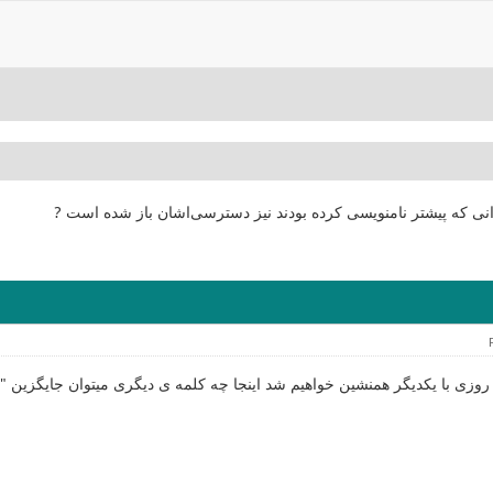
انی که پیشتر نامنویسی کرده بودند نیز دسترسی‌اشان باز شده است ?
روزی با یکدیگر همنشین خواهیم شد اینجا چه کلمه ی دیگری میتوان جایگزین 