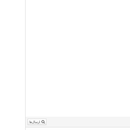
ارسال‌ها