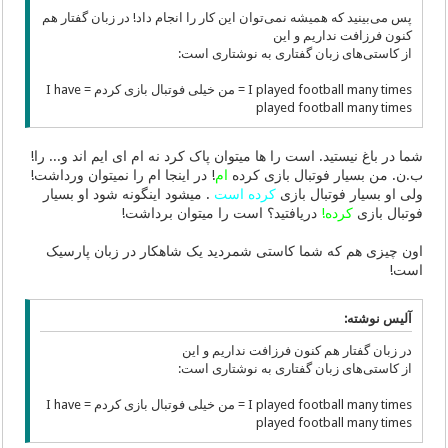
پس می‌بینید که همیشه نمی‌توان این کار را انجام داد! در زبان گفتار هم
کنون فرزافت نداریم و این
از کاستی‌های زبان گفتاری به نوشتاری است:
I played football many times = من خیلی فوتبال بازی کردم = I have
played football many times
شما در باغ نیستید. است را ها میتوان پاک کرد نه ام ای ایم اند و... را!
ب.ن. من بسیار فوتبال بازی کرده
ام
! در اینجا ام را نمیتوان ورداشت!
ولی او بسیار فوتبال بازی
کرده است
. میشود اینگونه شود او بسیار
فوتبال بازی
کرده!
دریافتید؟ است را میتوان برداشت!
اون چیزی هم که شما کاستی شمردید یک شاهکار در زبان پارسیک
است!
آلیس نوشته:
در زبان گفتار هم کنون فرزافت نداریم و این
از کاستی‌های زبان گفتاری به نوشتاری است:
I played football many times = من خیلی فوتبال بازی کردم = I have
played football many times