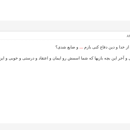
ز خدا و دین دفاع کنی بازم
...
و ضایع شدی؟
 و آخر این بچه بازیها که شما اسمش رو ایمان و اعتقاد و درستی و خوبی و ای