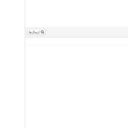
ارسال‌ها