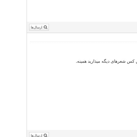
ارسال‌ها
ن کس شعرهای دیگه میذارید همینه.
ارسال‌ها