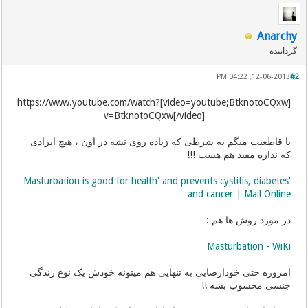
Anarchy
گرداننده
12-06-2013, 04:22 PM
#2
[video=youtube;BtknotoCQxw]https://www.youtube.com/watch?
v=BtknotoCQxw[/video]
با قاطعیت میگم به شرطی که زیاده روی نشه در اون ، هیچ ایرادی
که نداره مفید هم هست !!!
'Masturbation is good for health' and prevents cystitis, diabetes
and cancer | Mail Online
در مورد روش ها هم :
Masturbation - WiKi
امروزه حتی خودارضایی به تنهایی هم میتونه خودش یک نوع زندگی
جنسی محسوب بشه !!