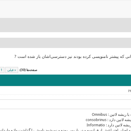
انی که پیشتر نامنویسی کرده بودند نیز دسترسی‌اشان باز شده است ?
صفحه‌ها (30):
« قبلی
1