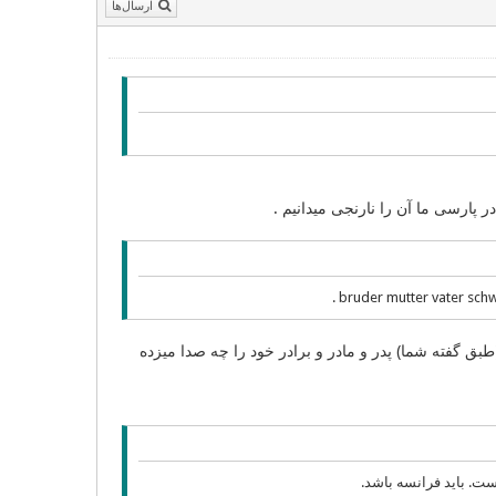
ارسال‌ها
! (طبق گفته شما) پدر و مادر و برادر خود را چه صدا میزده
ست. باید فرانسه باشد.