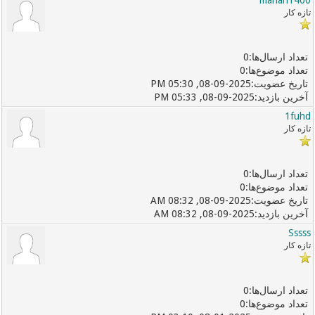
تازه کار
0
0
08-09-2025, 05:30 PM
08-09-2025, 05:33 PM
1fuhd
تازه کار
0
0
08-09-2025, 08:32 AM
08-09-2025, 08:32 AM
Sssss
تازه کار
0
0