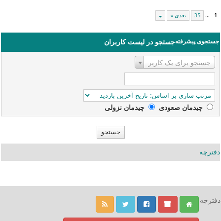
1
...
35
بعدی »
جستجوی پیشرفته
جستجو در لیست کاربران
نام‌کاربری
جستجو برای یک کاربر
چیدمان صعودی‌
چیدمان نزولی
دفترچه
دفترچه