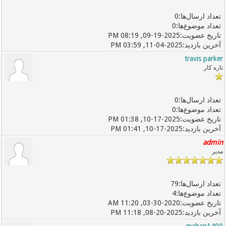
0
0
09-19-2025, 08:19 PM
11-04-2025, 03:59 PM
travis parker
تازه کار
0
0
10-17-2025, 01:38 PM
10-17-2025, 01:41 PM
admin
مدیر
79
4
03-30-2020, 11:20 AM
08-20-2025, 11:18 PM
mahan1400