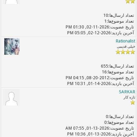
10
1
02-11-2026, 01:30 PM
02-12-2026, 05:05 PM
Rationalist
خیلی قدیمی
655
16
08-20-2012, 04:15 PM
01-14-2026, 10:31 PM
SARKAR
تازه کار
0
0
01-13-2026, 07:55 AM
01-13-2026, 10:36 PM