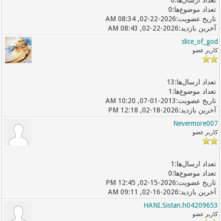
0
0
02-22-2026, 08:34 AM
02-22-2026, 08:43 AM
slice_of_god
کاربر عضو
13
1
07-01-2013, 10:20 AM
02-18-2026, 12:18 PM
Nevermore007
کاربر عضو
1
0
02-15-2026, 12:45 PM
02-16-2026, 09:11 AM
HANI.Sistan.h04209653
کاربر عضو