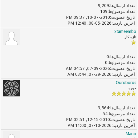
9,209
109
10-07-2010, 09:37 PM
08-05-2026, 12:40 PM
xtameembb
تازه کار
0
0
07-09-2026, 04:57 AM
07-29-2026, 03:44 AM
Ouroboros
خوره
3,564
54
12-15-2010, 02:51 PM
07-10-2026, 11:00 PM
Mano