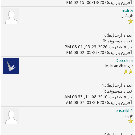
06-18-2026, 02:15 PM
msdrty
تازه کار
0
0
05-23-2026, 08:01 PM
05-23-2026, 08:02 PM
Detection
Mehran Ahangar
15
1
11-08-2010, 06:33 AM
03-24-2026, 08:07 AM
ehsankh1
تازه کار