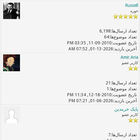
Russell
خوره
6,198
64
11-09-2010, 03:35 PM
01-13-2026, 07:52 AM
Amir.Aria
کاربر عضو
21
1
12-18-2010, 11:34 PM
01-06-2026, 07:21 PM
پاپک خرمدین
کاربر عضو
7