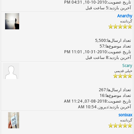
10-10-2010, 04:31 PM
5 ساعت قبل
Anarchy
گرداننده
5,500
57
10-31-2010, 11:01 PM
8 ساعت قبل
Scary
خیلی قدیمی
267
16
07-08-2018, 11:24 AM
دیروز
, 10:54 AM
sonixax
گرداننده