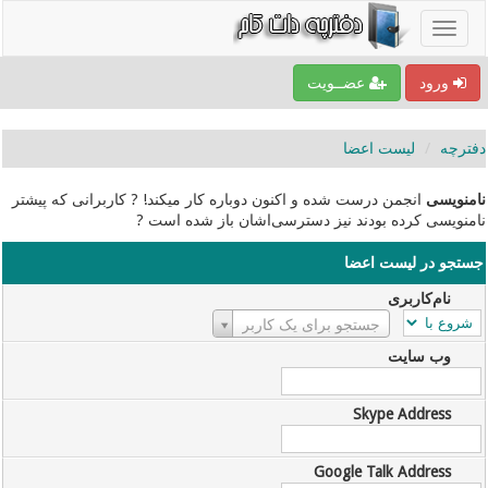
ورود
عضــویت
دفترچه
لیست اعضا
نامنویسی
انجمن درست شده و اکنون دوباره کار میکند! ? کاربرانی که پیشتر
نامنویسی کرده بودند نیز دسترسی‌اشان باز شده است ?
جستجو در لیست اعضا
نام‌کاربری
نام‌کاربری
جستجو برای یک کاربر
وب سایت
Skype Address
Google Talk Address