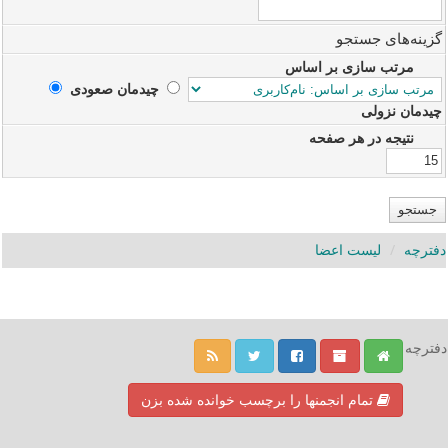
گزینه‌های جستجو
مرتب سازی بر اساس
چیدمان صعودی‌
چیدمان نزولی
نتیجه در هر صفحه
دفترچه
لیست اعضا
دفترچه
تمام انجمنها را برچسب خوانده شده بزن