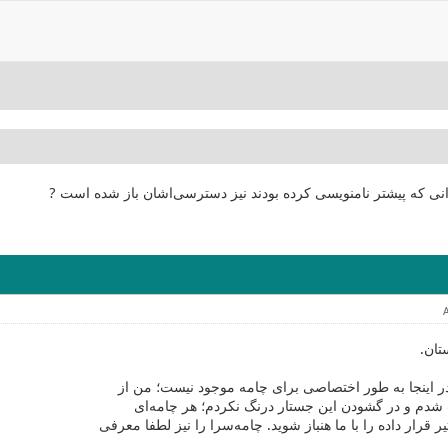
انی که پیشتر نامنویسی کرده بودند نیز دسترسی‌اشان باز شده است ?
تان.
ر اینجا به طور اختصاصی برای چامه موجود نیست؛ من از
شدم و در گشودن این جستار درنگ نکردم؛ هر چامه‌ای
ر قرار داده را با ما هنباز شوید. چامه‌سرا را نیز لطفا معرفی