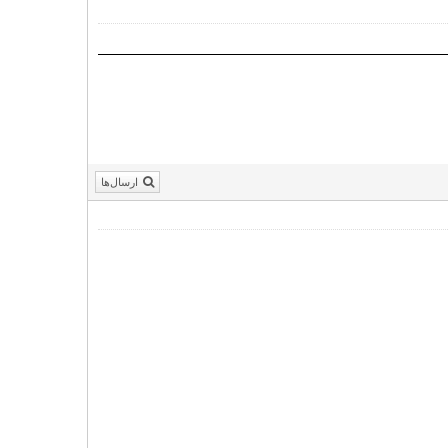
ارسال‌ها