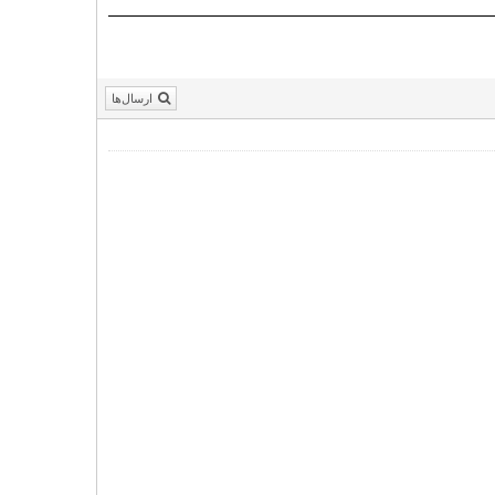
ارسال‌ها