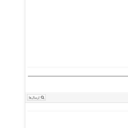
ارسال‌ها