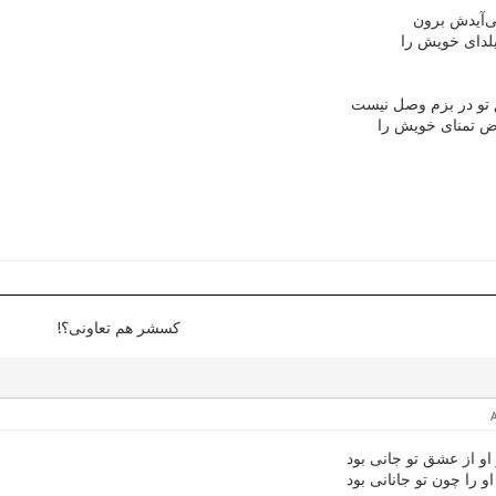
ی‌آیدش برون
لدای خویش را
و در بزم وصل نیست
 تمنای خویش را
کسشر هم تعاونی؟!
او از عشق تو جانی بود
 را چون تو جانانی بود