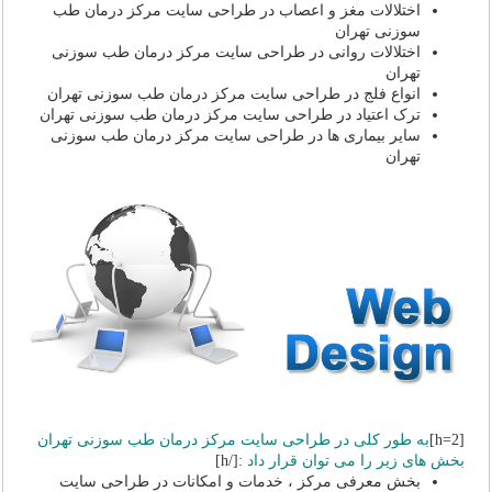
اختلالات مغز و اعصاب در طراحی سایت مرکز درمان طب
سوزنی تهران
اختلالات روانی در طراحی سایت مرکز درمان طب سوزنی
تهران
انواع فلج در طراحی سایت مرکز درمان طب سوزنی تهران
ترک اعتیاد در طراحی سایت مرکز درمان طب سوزنی تهران
سایر بیماری ها در طراحی سایت مرکز درمان طب سوزنی
تهران
[h=2]
به طور کلی در طراحی سایت مرکز درمان طب سوزنی تهران
بخش های زیر را می توان قرار داد
:[/h]
بخش معرفی مرکز ، خدمات و امکانات در طراحی سایت