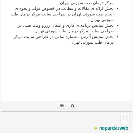
مرکز درمان طب سوزنی تهران
بخش ارائه ی مقالات و مطالب در خصوص فواید و نحوه ی
انجام طب سوزنی تهران در طراحی سایت مرکز درمان طب
سوزنی تهران
بخش نمایش برنامه ی کاری و امکان رزرو وقت قبلی در
طراحی سایت مرکز درمان طب سوزنی تهران
بخش نمایش آدرس ، شماره تماس در طراحی سایت مرکز
درمان طب سوزنی تهران
طراحی سایت تهران
شرکت طراحی سایت
،
طراحی سایت تهران
،
شرکت طراحی سایت
،
طراحی سایت تهران
،
طراحی سایت تهران
،
شرکت طراحی سایت تهران
،
شرکت طراحی سایت تهران
طراحی
سایت تهران
طراحی سایت تهران
طراحی سایت تهران
nopardazweb