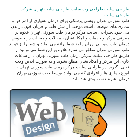
طراحی سایت
طراحی وب سایت
طراحی سایت تهران
شرکت
طراحی سایت
طب سوزنی تهران روشی پزشکی برای درمان بسیاری از امراض و
بیماری های موضعی است موجب آرامش قلب و جریان خون در بدن
می شود .طراحی سایت مرکز درمان طب سوزنی تهران علاوه بر
معرفی مرکز و خدمات و امکاناتشان ، مقالات و مطالب در خصوص
درمان طب سوزنی تهران را به شما ارائه می نماید و شما را از فواید
طب سوزنی تهران مطلع می سازد.علاوه بر این شما می توانید از
طریق طراحی سایت مرکز درمان طب سوزنی تهران ، از ساعات
کاری این مرکز و امکاناتشان مطلع بشوید و به صورت آنلاین وقت
قبلی بگیرید. در طراحی سایت مرکز درمان طب سوزنی تهران ،
انواع بیماری ها و افرادی که می توانند توسط طب سوزنی تهران
درمان بشوند دسته بندی شده اند