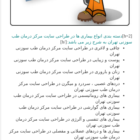
[h=2]
دسته بندی انواع بیماری ها در طراحی سایت مرکز درمان طب
سوزنی تهران به شرح زیر می باشد:
[/h]
چاقی و لاغری در طراحی سایت مرکز درمان طب سوزنی
تهران
پوست و زیبایی در طراحی سایت مرکز درمان طب سوزنی
تهران
زنان و باروری در طراحی سایت مرکز درمان طب سوزنی
تهران
دردهای عصبی ، سردرد و میگرن در طراحی سایت مرکز
درمان طب سوزنی تهران
بیماری های روماتیسمی در طراحی سایت مرکز درمان طب
سوزنی تهران
بیماری های گوارشی در طراحی سایت مرکز درمان طب
سوزنی تهران
بیماری های تنفسی و آلرژی در طراحی سایت مرکز درمان
طب سوزنی تهران
بیماری ها و دردهای عضلانی و مفصلی در طراحی سایت مرکز
درمان طب سوزنی تهران