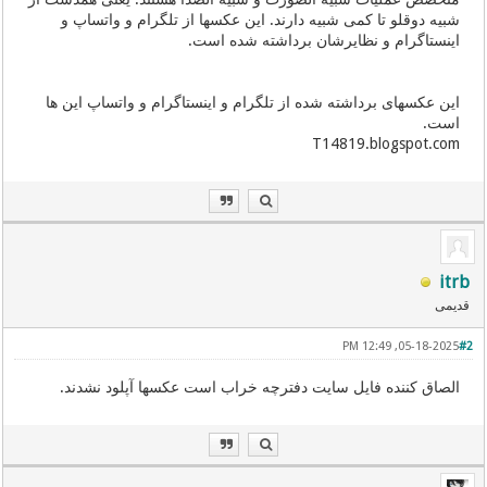
شبیه دوقلو تا کمی شبیه دارند. این عکسها از تلگرام و واتساپ و
اینستاگرام و نظایرشان برداشته شده است.
این عکسهای برداشته شده از تلگرام و اینستاگرام و واتساپ این ها
است.
T14819.blogspot.com
itrb
قدیمی
05-18-2025, 12:49 PM
#2
الصاق کننده فایل سایت دفترچه خراب است عکسها آپلود نشدند.