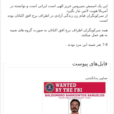
این یک اسمش سیروس عزیز الهی است ایرانی است و توانسته در
آمریکا هویت لاتین تبار بگیرد.
از سرکوبگران قیام زن زندگی آزادی در اطراف برج افق اکباتان بوده
است.
همه سرکوبگران اطراف برج افق اکباتان به صورت گروه های شبیه
به هم عمل میکنند.
7-8 نفر شبیه این مرد بودند .
فایل‌های پیوست
تصاویر بندانگشتی