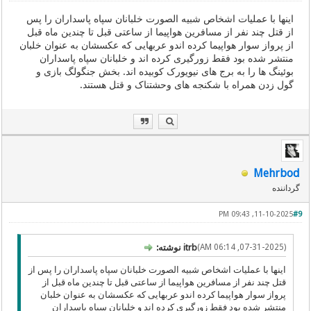
اینها با عملیات اشخاص شبیه الصورت خلبانان سپاه پاسداران را پس
از قتل چند نفر از مسافرین هواپیما از ساعتی قبل تا چندین ماه قبل
از پرواز سوار هواپیما کرده اندو عربهایی که عکسشان به عنوان خلبان
منتشر شده بود فقط زورگیری کرده اند و خلبانان سپاه پاسداران
بوئینگ ها را به برج های نیویورک کوبیده اند. بخش جنگولگ بازی و
گول زدن همراه با شکنجه های وحشتناک و قتل هستند.
Mehrbod
گرداننده
11-10-2025, 09:43 PM
#9
(07-31-2025, 06:14 AM)
itrb نوشته:
اینها با عملیات اشخاص شبیه الصورت خلبانان سپاه پاسداران را پس از
قتل چند نفر از مسافرین هواپیما از ساعتی قبل تا چندین ماه قبل از
پرواز سوار هواپیما کرده اندو عربهایی که عکسشان به عنوان خلبان
منتشر شده بود فقط زورگیری کرده اند و خلبانان سپاه پاسداران