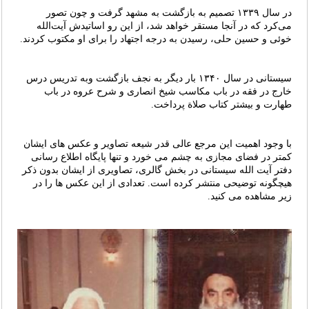
در سال ۱۳۳۹ تصمیم به بازگشت به مشهد گرفت و چون تصور
می‌کرد که در آنجا مستقر خواهد شد، از این رو اساتیدش آیت‌الله
خوئی و حسین حلی، رسیدن به درجه اجتهاد را برای او مکتوب کردند.
سیستانی در سال ۱۳۴۰ بار دیگر به نجف بازگشت وبه تدریس درس
خارج در فقه در باب مکاسب شیخ انصاری و شرح عروه در باب
طهارت و بیشتر کتاب صلاة پرداخت.
با وجود اهمیت این مرجع عالی قدر شیعه تصاویر و عکس های ایشان
کمتر در فضای مجازی به چشم می خورد و تنها پایگاه اطلاع رسانی
دفتر آیت الله سیستانی در بخش گالری، تصاویری از ایشان بدون ذکر
هیچگونه توضیحی منتشر کرده است. تعدادی از این عکس ها را در
زیر مشاهده می کنید.