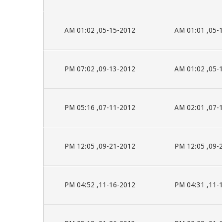
05-15-2012, 01:02 AM
05-15-2
09-13-2012, 07:02 PM
05-15-2
07-11-2012, 05:16 PM
07-11-2
09-21-2012, 12:05 PM
09-21-2
11-16-2012, 04:52 PM
11-16-2