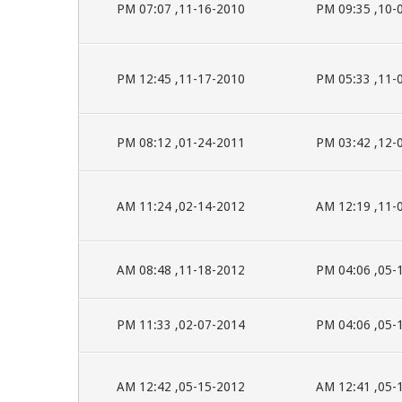
11-16-2010, 07:07 PM
10-07-2
11-17-2010, 12:45 PM
11-04-2
01-24-2011, 08:12 PM
12-03-2
02-14-2012, 11:24 AM
11-04-2
11-18-2012, 08:48 AM
05-13-2
02-07-2014, 11:33 PM
05-13-2
05-15-2012, 12:42 AM
05-15-2