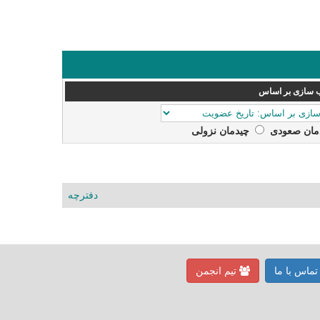
 سازی بر اساس
مان صعودی‌
چیدمان نزولی
دفترچه
ماس با ما
تیم انجمن