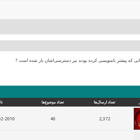
انی که پیشتر نامنویسی کرده بودند نیز دسترسی‌اشان باز شده است ?
تعداد ارسال‌ها
تعداد موضوع‌ها
تا
010, 09:07 PM
40
2,372