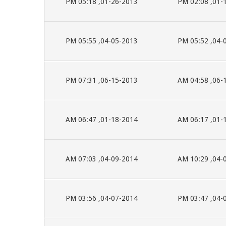
01-26-2013, 05:18 PM
01-11-2
04-05-2013, 05:55 PM
04-05-2
06-15-2013, 07:31 PM
06-15-2
01-18-2014, 06:47 AM
01-18-2
04-09-2014, 07:03 AM
04-05-2
04-07-2014, 03:56 PM
04-07-2