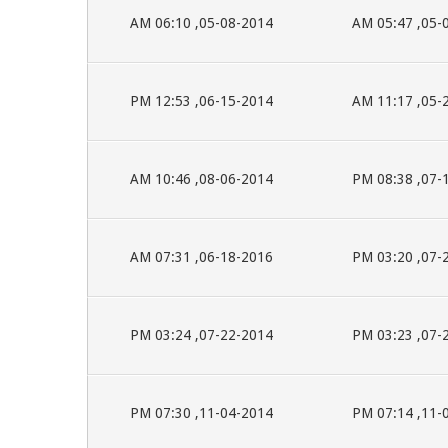
05-08-2014, 06:10 AM
05-08-2
06-15-2014, 12:53 PM
05-24-2
08-06-2014, 10:46 AM
07-12-2
06-18-2016, 07:31 AM
07-22-2
07-22-2014, 03:24 PM
07-22-2
11-04-2014, 07:30 PM
11-04-2