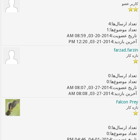
کاربر عضو
4
1
03-20-2014, 08:59 AM
03-21-2014, 12:20 PM
farzad.farzin
تازه کار
0
0
03-27-2014, 08:07 AM
03-27-2014, 08:08 AM
Falcon Prey
تازه کار
0
0
04-01-2014, 04:46 PM