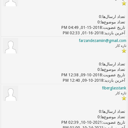
0
0
01-15-2018, 04:49 PM
01-16-2018, 02:33 PM
farzandezamiin@gmail.com
تازه کار
0
0
09-10-2018, 12:38 PM
09-10-2018, 12:40 PM
fiberglasstank
تازه کار
0
0
10-10-2021, 02:39 PM
10-24-2021, 01:00 PM