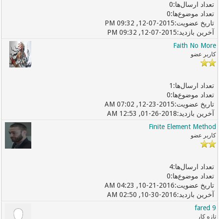
0
0
12-07-2015, 09:32 PM
12-07-2015, 09:32 PM
Faith No More
کاربر عضو
1
0
12-23-2015, 07:02 AM
01-26-2018, 12:53 AM
Finite Element Method
کاربر عضو
4
0
10-21-2016, 04:23 AM
10-30-2016, 02:50 AM
fared 9
تازه کار