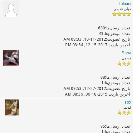
folaani
خیلی قدیمی
680
43
10-11-2012, 08:33 AM
12-15-2017, 03:54 PM
Fiona
قدیمی
88
1
12-27-2012, 09:53 AM
06-18-2015, 08:36 AM
Fox
قدیمی
95
1