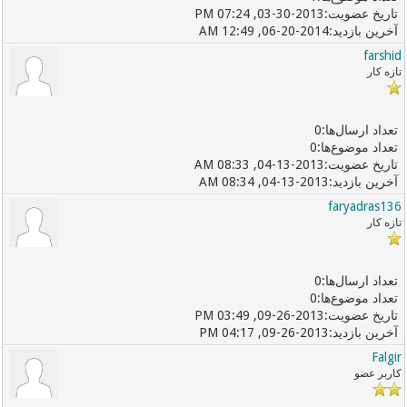
03-30-2013, 07:24 PM
06-20-2014, 12:49 AM
farshid
تازه کار
0
0
04-13-2013, 08:33 AM
04-13-2013, 08:34 AM
faryadras136
تازه کار
0
0
09-26-2013, 03:49 PM
09-26-2013, 04:17 PM
Falgir
کاربر عضو