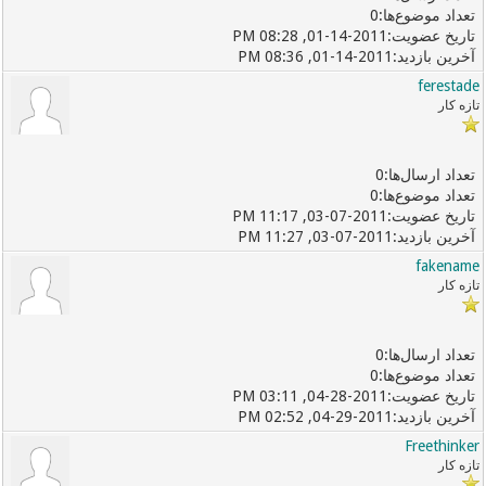
0
01-14-2011, 08:28 PM
01-14-2011, 08:36 PM
ferestade
تازه کار
0
0
03-07-2011, 11:17 PM
03-07-2011, 11:27 PM
fakename
تازه کار
0
0
04-28-2011, 03:11 PM
04-29-2011, 02:52 PM
Freethinker
تازه کار