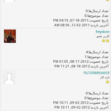
0
0
07-18-2011, 04:19 PM
12-02-2011, 08:56 AM
freydoon
کاربر عضو
4
1
08-17-2012, 01:05 PM
08-18-2012, 11:21 PM
FILTERBREAKER
تازه کار
0
0
09-02-2012, 10:11 PM
09-02-2012, 10:11 PM