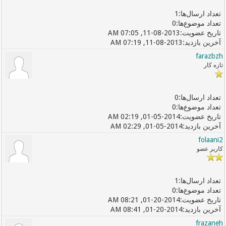
1
0
11-08-2013, 07:05 AM
11-08-2013, 07:19 AM
farazbzh
تازه کار
0
0
01-05-2014, 02:19 AM
01-05-2014, 02:29 AM
folaani2
کاربر عضو
1
0
01-20-2014, 08:21 AM
01-20-2014, 08:41 AM
frazaneh