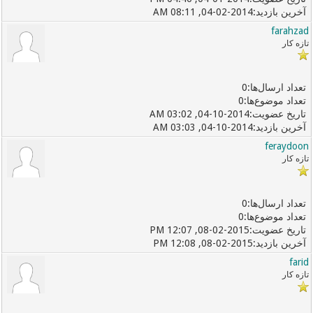
04-02-2014, 08:11 AM
farahzad
تازه کار
0
0
04-10-2014, 03:02 AM
04-10-2014, 03:03 AM
feraydoon
تازه کار
0
0
08-02-2015, 12:07 PM
08-02-2015, 12:08 PM
farid
تازه کار