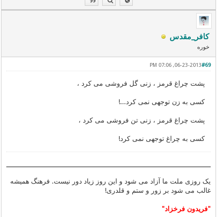
کافر_مقدس
خوره
06-23-2013, 07:06 PM
#69
پشت چراغ قرمز ، زنی گل فروشی می کرد ،
کسی به زن توجهی نمی کرد...!
پشت چراغ قرمز ، زنی تن فروشی می کرد ،
کسی به چراغ توجهی نمی کرد!
یک روزی ملت ما آزاد می شود و این روز زیاد دور نیست. فرهنگ همیشه
غالب می شود بر زور و ستم و قلدری!
"فریدون فرخزاد"