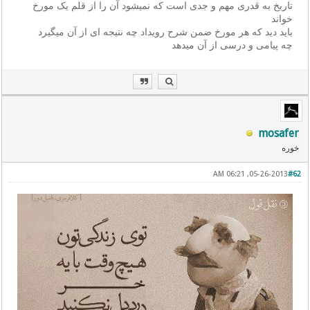
تاریخ به قدری مهم و جدی است که نمیشود آن را از قلم یک مورخ
خواند
باید دید که هر مورخ ضمن شرح رویداد چه نتیجه ای از آن میگیرد
چه پیامی و درسی از آن میدهد
mosafer
خوره
05-26-2013, 06:21 AM
#62