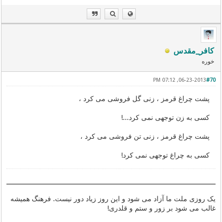
کافر_مقدس
خوره
06-23-2013, 07:12 PM
#70
پشت چراغ قرمز ، زنی گل فروشی می کرد ،
کسی به زن توجهی نمی کرد...!
پشت چراغ قرمز ، زنی تن فروشی می کرد ،
کسی به چراغ توجهی نمی کرد!
یک روزی ملت ما آزاد می شود و این روز زیاد دور نیست. فرهنگ همیشه
غالب می شود بر زور و ستم و قلدری!