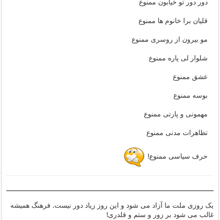
دور دور تو خیابون ممنوع
قلیان برا خانوم ها ممنوع
مو بیرون از روسری ممنوع
شلوار لی پاره ممنوع
عشق ممنوع
بوسه ممنوع
مهمونی و پارتی ممنوع
تظاهرات مدنی ممنوع
حرف سیاسی ممنوع!
یک روزی ملت ما آزاد می شود و این روز زیاد دور نیست. فرهنگ همیشه
غالب می شود بر زور و ستم و قلدری!