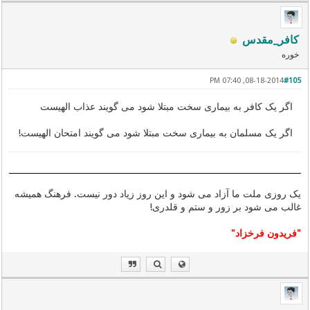
کافر_مقدس
خوره
08-18-2014, 07:40 PM
#105
اگر یک کافر به بیماری سخت مبتلا شود می گویند عذاب الهیست
اگر یک مسلمان به بیماری سخت مبتلا شود می گویند امتحان الهیست!
یک روزی ملت ما آزاد می شود و این روز زیاد دور نیست. فرهنگ همیشه
غالب می شود بر زور و ستم و قلدری!
"فریدون فرخزاد"