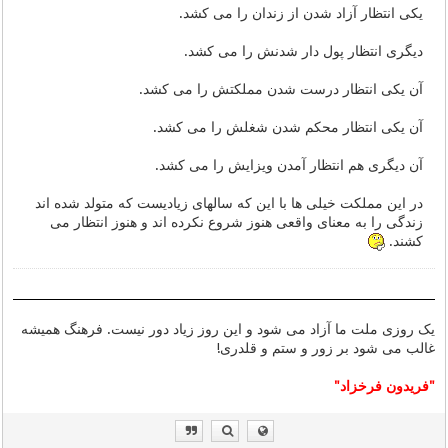
یکی انتظار آزاد شدن از زندان را می کشد.
دیگری انتظار پول دار شدنش را می کشد.
آن یکی انتظار درست شدن مملکتش را می کشد.
آن یکی انتظار محکم شدن شغلش را می کشد.
آن دیگری هم انتظار آمدن ویزایش را می کشد.
در این مملکت خیلی ها با این که سالهای زیادیست که متولد شده اند
زندگی را به معنای واقعی هنوز شروع نکرده اند و هنوز انتظار می
کشند.
یک روزی ملت ما آزاد می شود و این روز زیاد دور نیست. فرهنگ همیشه
غالب می شود بر زور و ستم و قلدری!
"فریدون فرخزاد"