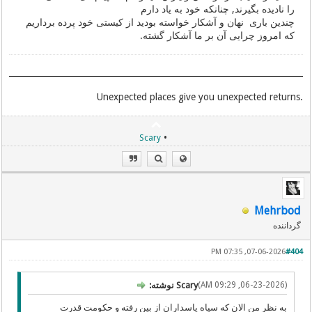
را نادیده بگیرند, چنانکه خود به یاد دارم
چندین باری نهان و آشکار خواسته بودید از کیستی خود پرده برداریم
که امروز چرایی آن بر ما آشکار گشته.
.Unexpected places give you unexpected returns
•
Scary
Mehrbod
گرداننده
07-06-2026, 07:35 PM
#404
(06-23-2026, 09:29 AM)
Scary نوشته:
به نظر من الان که سپاه پاسداران از بین رفته و حکومت قدرت