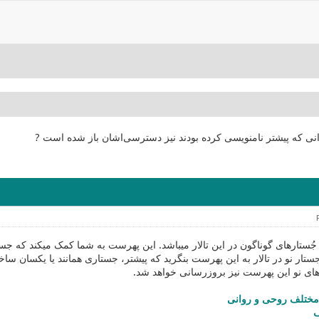
انی که پیشتر نامنویسی کرده بودند نیز دسترسی‌اشان باز شده است ?
ستارهای گوناگون در این تالار میباشد. این پهرست به شما کمک میکند که جستار 
ستار نو در تالار به این پهرست بنگرید که پیشتر، جستاری همانند یا یکسان ساخ
ای نو این پهرست نیز بروزرسانی خواهد شد.
مختلف روحی‌ و روانی‌