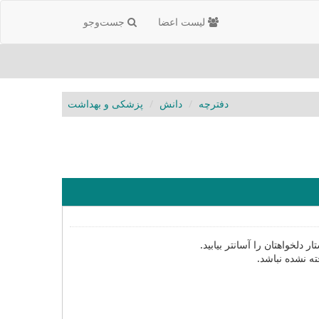
لیست اعضا
جست‌و‌جو
دفترچه
دانش
پزشکی و بهداشت
دلخواهتان را آسانتر بیابید.
ته نشده نباشد.