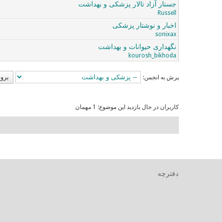
جستار آزاد تالار پزشکی و بهداشت
Russell
اخبار و نوشتار پزشکی
sonixax
نگهداری حیوانات و بهداشت
kourosh_bikhoda
پرش به انجمن:
کاربران در حال بازدید این موضوع: 1 مهمان
دفترچه