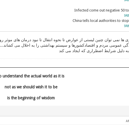
Infected come out negative 50 to
At
China tells local authorities to st
At
اری ها نمی توان چنین لیستی از عوارض تا نحوه انتقال تا نبود درمان های مو
ی عمومی مردم و اقتصادکشورها و سیستم بهداشتی را به اخلال می کشاند...
به دلیل شرایط اضطراری که ایجاد می کند
o understand the actual world as it is
not as we should wish it to be
is the beginning of wisdom