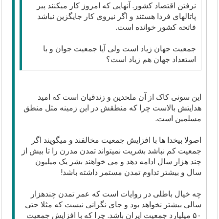
نرفتن اقتصاد کشور. آنهایی که امروز کار میکنند پیر
پاتالهای فردا هستند و اگر نیروی کار جایگزین نباشد
فاتحه کشور خوانده است.
جمعیت جهان زیاد است ولی آیا جمعیت جوان و با
استعداد جهان هم زیاد است؟
این سونی کاک از آن ملحدین و زندقیان است که امید
هدایتش بالاست چرا که منطقش در این زمینه مثل منطق
مسلمین است.
اصولا بیخدا ها با افزایش جمعیت مخالفند و میگویند اگر
جمعیت کم نباشد بشریت نمیتواند تمدن مدرن را تا بیش از
چند هزار سال ادامه دهد و می خواهند بشر یک میلیون
سال و بیشتر تداوم تمدن مستمر داشته باشد!
چه خیال باطلی در روایات است که عمر تمدن چندهزار
سالی بیشتر نخواهد بود و جای نگرانی نیست که مثلا حتی
۵۰ میلیارد جمعیت ایران باشد. چرا که با افزایش جمعیت