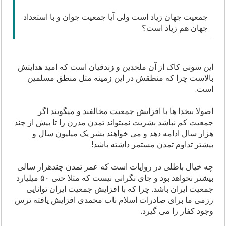
جمعیت جهان زیاد است ولی آیا جمعیت جوان و با استعداد
جهان هم زیاد است؟
این سونی کاک از آن ملحدین و زندقیان است که امید هدایتش
بالاست چرا که منطقش در این زمینه مثل منطق مسلمین
است.
اصولا بیخدا ها با افزایش جمعیت مخالفند و میگویند اگر
جمعیت کم نباشد بشریت نمیتواند تمدن مدرن را تا بیش از چند
هزار سال ادامه دهد و می خواهند بشر یک میلیون سال و
بیشتر تداوم تمدن مستمر داشته باشد!
چه خیال باطلی در روایات است که عمر تمدن چندهزار سالی
بیشتر نخواهد بود و جای نگرانی نیست که مثلا حتی ۵۰ میلیارد
جمعیت ایران باشد. چرا که با افزایش جمعیت ایران توانایی
رزمی ما برای صادرات اسلام ناب محمدی افزایش یافته ترس
وجود کفار را می گیرد.