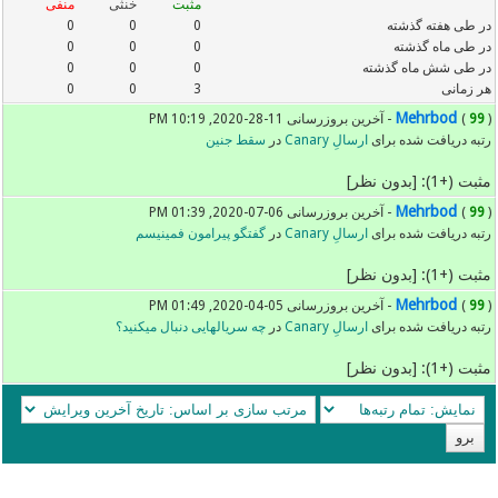
مثبت
خنثی
منفی
در طی هفته گذشته
0
0
0
در طی ماه گذشته
0
0
0
در طی شش ماه گذشته
0
0
0
هر زمانی
3
0
0
Mehrbod
) - آخرین بروزرسانی 11-28-2020, 10:19 PM
99
(
رتبه دریافت شده برای
ارسالِ Canary
در
سقط جنین
مثبت (+1): [بدون نظر]
Mehrbod
) - آخرین بروزرسانی 06-07-2020, 01:39 PM
99
(
رتبه دریافت شده برای
ارسالِ Canary
در
گفتگو پیرامون فمینیسم
مثبت (+1): [بدون نظر]
Mehrbod
) - آخرین بروزرسانی 05-04-2020, 01:49 PM
99
(
رتبه دریافت شده برای
ارسالِ Canary
در
چه سریالهایی دنبال میکنید؟
مثبت (+1): [بدون نظر]