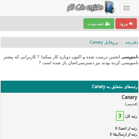
ورود
عضــویت
دفترچه
پروفایل Canary
نامنویسی
انجمن درست شده و اکنون دوباره کار میکند! ? کاربرانی که پیشتر
نامنویسی کرده بودند نیز دسترسی‌اشان باز شده است ?
رتبه‌های متعلق به Canary
Canary
(قدیمی)
3
رتبه کل:
رتبه از اعضا: 0
رتبه از ارسال‌ها: 3