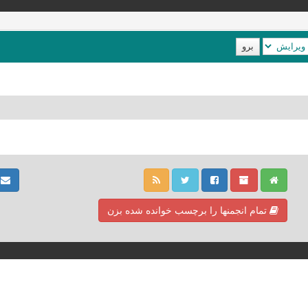
ت
تمام انجمنها را برچسب خوانده شده بزن