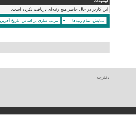
توضیحات
این کاربر در حال حاضر هیچ رتبه‌ای دریافت نکرده است.
دفترچه