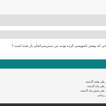
انی که پیشتر نامنویسی کرده بودند نیز دسترسی‌اشان باز شده است ?
 طی هفته گذشته
 طی ماه گذشته
 طی شش ماه گذشته
 زمانی