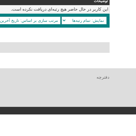
توضیحات
این کاربر در حال حاضر هیچ رتبه‌ای دریافت نکرده است.
دفترچه