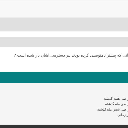
انی که پیشتر نامنویسی کرده بودند نیز دسترسی‌اشان باز شده است ?
 طی هفته گذشته
 طی ماه گذشته
 طی شش ماه گذشته
 زمانی