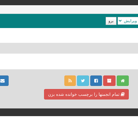
ت
تمام انجمنها را برچسب خوانده شده بزن