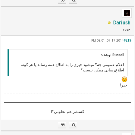
Dariush
خوره
07-17-2014, 09:01 PM
#219
Russell نوشته:
اعلام عمومی چه؟ میشود چیزی را به اطلاع همه رساند یا هر گونه
اطلاع‌رسانی ممکن نیست؟
خیر!
کسشر هم تعاونی؟!