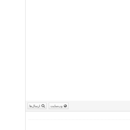
وب‌سایت
ارسال‌ها