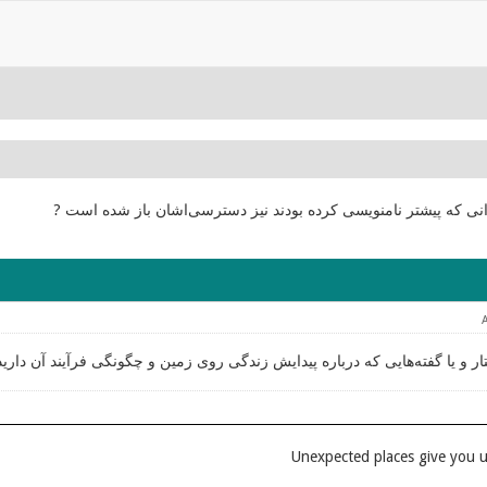
انی که پیشتر نامنویسی کرده بودند نیز دسترسی‌اشان باز شده است ?
ر و یا گفته‌هایی که درباره پیدایش زندگی روی زمین و چگونگی فرآیند آن دارید ر