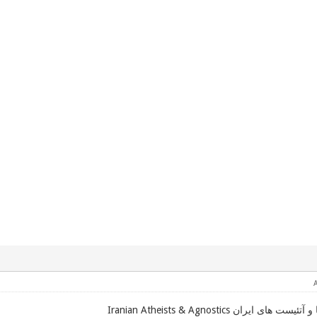
 ایران Iranian Atheists & Agnostics