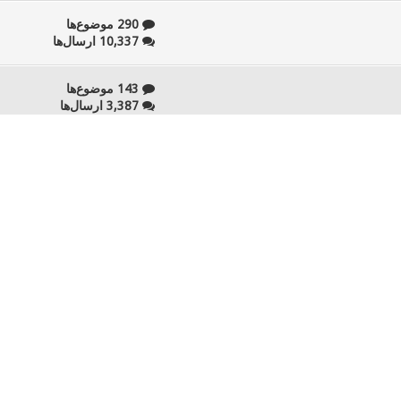
290 موضوع‌ها
10,337 ارسال‌ها
143 موضوع‌ها
3,387 ارسال‌ها
81 موضوع‌ها
2,393 ارسال‌ها
37 موضوع‌ها
1,574 ارسال‌ها
29 موضوع‌ها
554 ارسال‌ها
17 موضوع‌ها
1,424 ارسال‌ها
54 موضوع‌ها