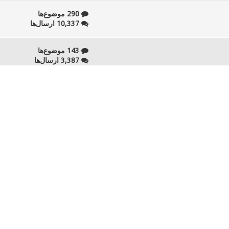
290 موضوع‌ها
10,337 ارسال‌ها
143 موضوع‌ها
3,387 ارسال‌ها
81 موضوع‌ها
2,393 ارسال‌ها
37 موضوع‌ها
1,574 ارسال‌ها
29 موضوع‌ها
554 ارسال‌ها
17 موضوع‌ها
1,424 ارسال‌ها
54 موضوع‌ها