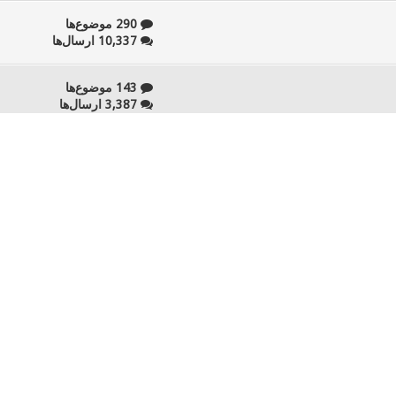
290 موضوع‌ها
10,337 ارسال‌ها
143 موضوع‌ها
3,387 ارسال‌ها
81 موضوع‌ها
2,393 ارسال‌ها
37 موضوع‌ها
1,574 ارسال‌ها
29 موضوع‌ها
554 ارسال‌ها
17 موضوع‌ها
1,424 ارسال‌ها
54 موضوع‌ها