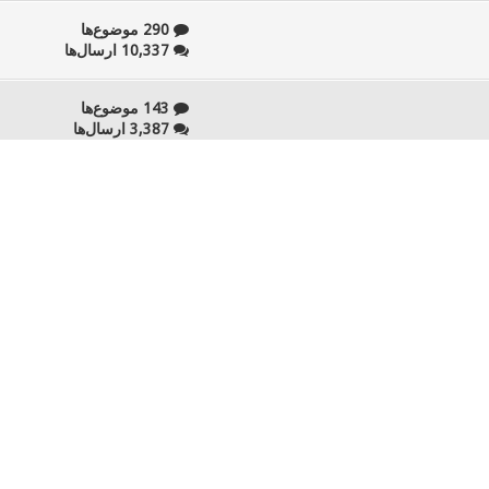
290 موضوع‌ها
10,337 ارسال‌ها
143 موضوع‌ها
3,387 ارسال‌ها
81 موضوع‌ها
2,393 ارسال‌ها
37 موضوع‌ها
1,574 ارسال‌ها
29 موضوع‌ها
554 ارسال‌ها
17 موضوع‌ها
1,424 ارسال‌ها
54 موضوع‌ها