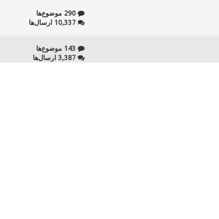
290 موضوع‌ها
10,337 ارسال‌ها
143 موضوع‌ها
3,387 ارسال‌ها
81 موضوع‌ها
2,393 ارسال‌ها
37 موضوع‌ها
1,574 ارسال‌ها
29 موضوع‌ها
554 ارسال‌ها
17 موضوع‌ها
1,424 ارسال‌ها
54 موضوع‌ها